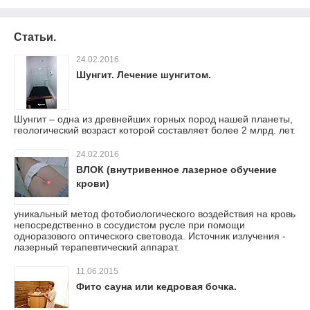
Статьи.
24.02.2016
Шунгит. Лечение шунгитом.
Шунгит – одна из древнейших горных пород нашей планеты,
геологический возраст которой составляет более 2 млрд. лет.
24.02.2016
ВЛОК (внутривенное лазерное обучение
крови)
уникальный метод фотобиологического воздействия на кровь
непосредственно в сосудистом русле при помощи
одноразового оптического световода. Источник излучения -
лазерный терапевтический аппарат.
11.06.2015
Фито сауна или кедровая бочка.