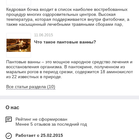
Кедровая бочка входит в список наиболее востребованных
процедур многих оздоровительных центров. Высокая
температура, которая поддерживается внутри фитобочки, а
также насыщенный лечебными травяными сборами пар,
11.06.2015
Что такое пантовые ванны?
Пантовые ванны – это мощное народное средство лечения и
восстановления организма. В пантокрине, полученном из
маральих рогов в период срезки, содержится 18 аминокислот
из 22 известных в природе.
Все статьи раздела (10)
О нас
Рейтинг не сформирован
Менее 5 отзывов за последний год
Работает с 25.02.2015