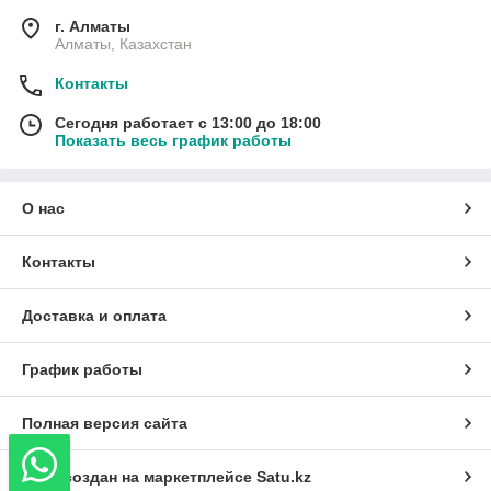
г. Алматы
Алматы, Казахстан
Контакты
Сегодня работает с 13:00 до 18:00
Показать весь график работы
О нас
Контакты
Доставка и оплата
График работы
Полная версия сайта
Сайт создан на маркетплейсе
Satu.kz