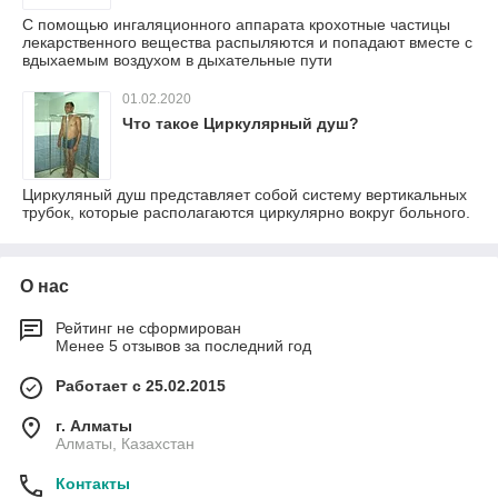
С помощью ингаляционного аппарата крохотные частицы
лекарственного вещества распыляются и попадают вместе с
вдыхаемым воздухом в дыхательные пути
01.02.2020
Что такое Циркулярный душ?
Циркуляный душ представляет собой систему вертикальных
трубок, которые располагаются циркулярно вокруг больного.
О нас
Рейтинг не сформирован
Менее 5 отзывов за последний год
Работает с 25.02.2015
г. Алматы
Алматы, Казахстан
Контакты