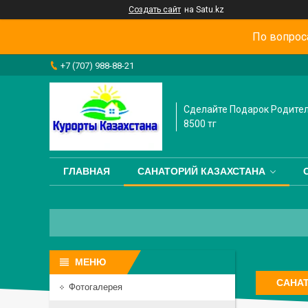
Создать сайт
на Satu.kz
По вопрос
+7 (707) 988-88-21
Сделайте Подарок Родител
8500 тг
ГЛАВНАЯ
САНАТОРИЙ КАЗАХСТАНА
САНАТ
Фотогалерея