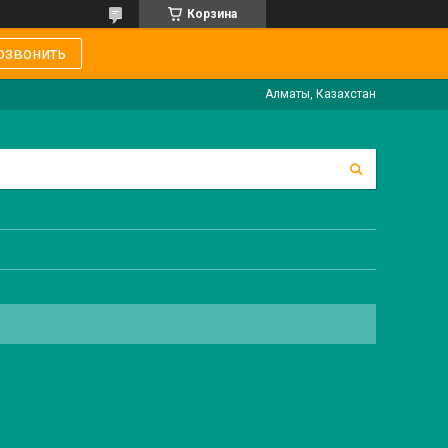
Корзина
озвонить
Алматы, Казахстан