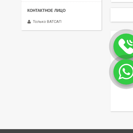
Только ВАТСАП