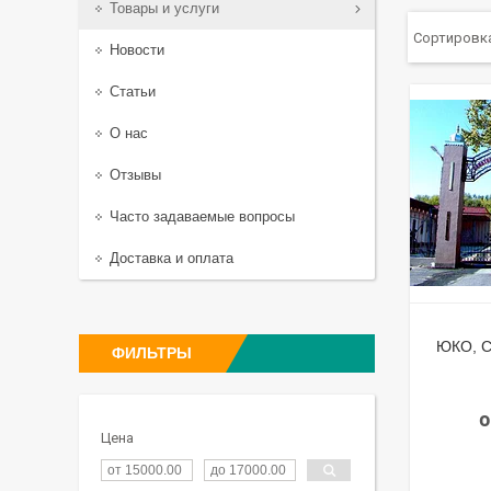
Товары и услуги
Новости
Статьи
О нас
Отзывы
Часто задаваемые вопросы
Доставка и оплата
ЮКО, С
ФИЛЬТРЫ
о
Цена