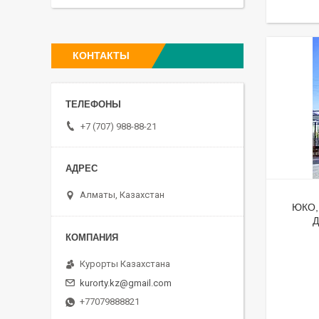
КОНТАКТЫ
+7 (707) 988-88-21
Алматы, Казахстан
ЮКО,
Д
Курорты Казахстана
kurorty.kz@gmail.com
+77079888821