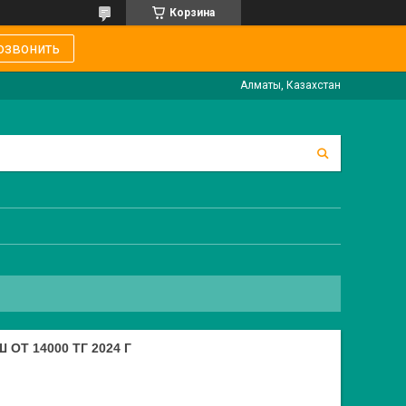
Корзина
озвонить
Алматы, Казахстан
Т 14000 ТГ 2024 Г