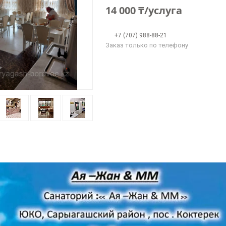
14 000 ₸/услуга
+7 (707) 988-88-21
Заказ только по телефону