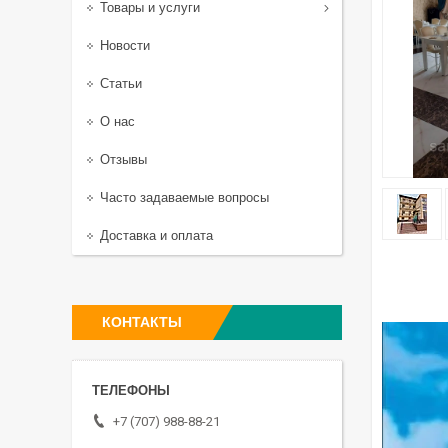
Товары и услуги
Новости
Статьи
О нас
Отзывы
Часто задаваемые вопросы
Доставка и оплата
КОНТАКТЫ
+7 (707) 988-88-21