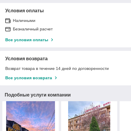
Условия оплаты
Наличными
Безналичный расчет
Все условия оплаты
Условия возврата
Возврат товара в течение 14 дней по договоренности
Все условия возврата
Подобные услуги компании