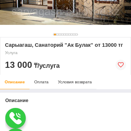
Сарыагаш, Санаторий "Ак Булак" от 13000 тг
Услуга
13 000
₸/услуга
Описание
Оплата
Условия возврата
Описание