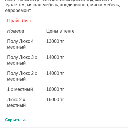
туалетом, мягкая мебель, кондиционер, мягки мебель,
евроремонт.
Прайс Лист:
Номера
Цены в тенге
Полу Люкс 4
13000 тг
местный
Полу Люкс 3 х
14000 тг
местный
Полу Люкс 2 х
14000 тг
местный
1 х местный
16000 тг
Люкс 2 х
16000 тг
местный
Скрыть