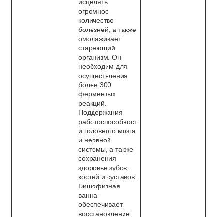
исцелять
огромное
количество
болезней, а также
омолаживает
стареющий
организм. Он
необходим для
осуществления
более 300
ферментых
реакций.
Поддержания
работоспособност
и головного мозга
и нервной
системы, а также
сохранения
здоровье зубов,
костей и суставов.
Бишофитная
ванна
обеспечивает
восстановление