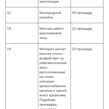
импотенция.
12
Кислородный
10 процедур
коктейль
13
Массаж шейно-
10 процедур
воротниковой
зоны
14
Минерал шунгит
10 процедур
массаж стопы –
воздействуя на
рефлексогенные
зоны,
расположенные
на стопе,
улучшает
кровоснабжение
органов и тканей
всего организма.
Подобная
процедура