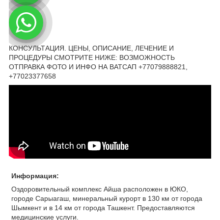
КОНСУЛЬТАЦИЯ. ЦЕНЫ, ОПИСАНИЕ, ЛЕЧЕНИЕ И
ПРОЦЕДУРЫ СМОТРИТЕ НИЖЕ: ВОЗМОЖНОСТЬ
ОТПРАВКА ФОТО И ИНФО НА ВАТСАП +77079888821,
+77023377658
Информация:
Оздоровительный комплекс Айша расположен в ЮКО,
городе Сарыагаш, минеральный курорт в 130 км от города
Шымкент и в 14 км от города Ташкент. Предоставляются
медицинские услуги.