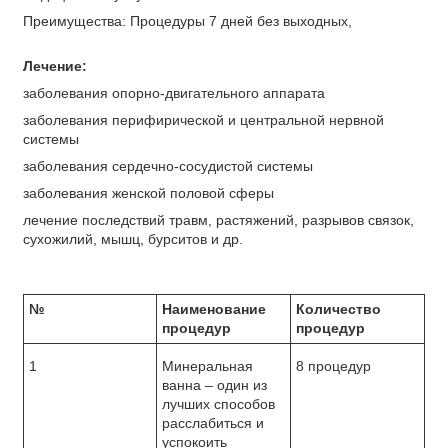
Преимущества: Процедуры 7 дней без выходных,
Лечение:
заболевания опорно-двигательного аппарата
заболевания перифирической и центральной нервной
системы
заболевания сердечно-сосудистой системы
заболевания женской половой сферы
лечение последствий травм, растяжений, разрывов связок,
сухожилий, мышц, бурситов и др.
№
Наименование
Количество
процедур
процедур
1
Минеральная
8 процедур
ванна – один из
лучших способов
расслабиться и
успокоить