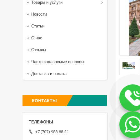
Товары и услуги
Новости
Статьи
О нас
Отзывы
Часто задаваемые вопросы
Доставка и оплата
КОНТАКТЫ
+7 (707) 988-88-21