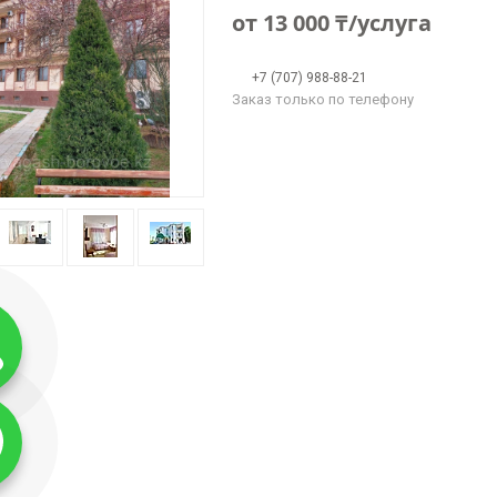
от
13 000 ₸/услуга
+7 (707) 988-88-21
Заказ только по телефону