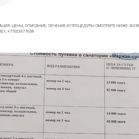
АЦИЯ. ЦЕНЫ, ОПИСАНИЕ, ЛЕЧЕНИЕ И ПРОЦЕДУРЫ СМОТРИТЕ НИЖЕ: ВО
821, +77023377658