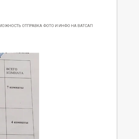
ЗМОЖНОСТЬ ОТПРАВКА ФОТО И ИНФО НА ВАТСАП