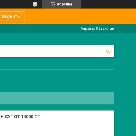
Корзина
озвонить
Алматы, Казахстан
СУ" ОТ 14000 ТГ